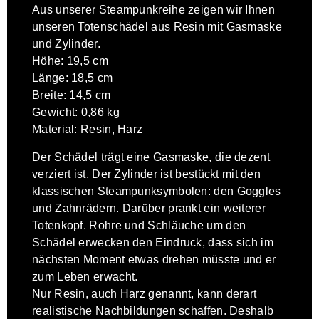
Aus unserer Steampunkreihe zeigen wir Ihnen
unseren Totenschädel aus Resin mit Gasmaske
und Zylinder.
Höhe: 19,5 cm
Länge: 18,5 cm
Breite: 14,5 cm
Gewicht: 0,86 kg
Material: Resin, Harz
Der Schädel trägt eine Gasmaske, die dezent
verziert ist. Der Zylinder ist bestückt mit den
klassischen Steampunksymbolen: den Goggles
und Zahnrädern. Darüber prankt ein weiterer
Totenkopf. Rohre und Schläuche um den
Schädel erwecken den Eindruck, dass sich im
nächsten Moment etwas drehen müsste und er
zum Leben erwacht.
Nur Resin, auch Harz genannt, kann derart
realistische Nachbildungen schaffen. Deshalb