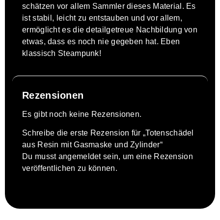
schätzen vor allem Sammler dieses Material. Es
ist stabil, leicht zu entstauben und vor allem,
ermöglicht es die detailgetreue Nachbildung von
etwas, dass es noch nie gegeben hat. Eben
klassisch Steampunk!
Rezensionen
Es gibt noch keine Rezensionen.
Schreibe die erste Rezension für „Totenschädel
aus Resin mit Gasmaske und Zylinder“
Du musst
angemeldet
sein, um eine Rezension
veröffentlichen zu können.