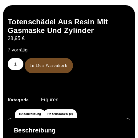
Totenschädel Aus Resin Mit
Gasmaske Und Zylinder
28,95
€
7 vorrätig
In Den Warenkorb
Figuren
Kategorie
Beschreibung
Rezensionen (0)
Beschreibung