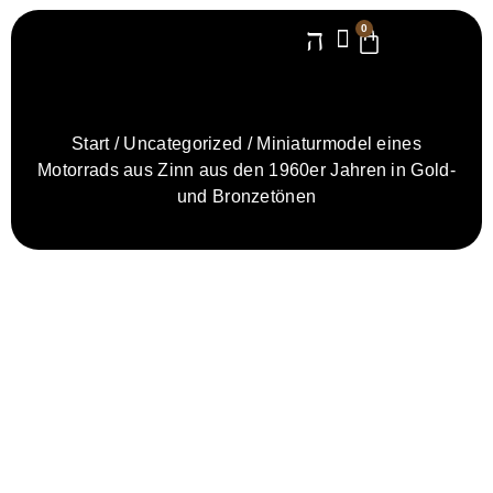
0
Start
/
Uncategorized
/ Miniaturmodel eines
Motorrads aus Zinn aus den 1960er Jahren in Gold-
und Bronzetönen