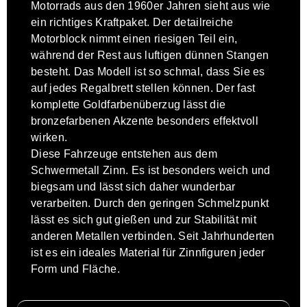
Motorrads aus den 1960er Jahren sieht aus wie
ein richtiges Kraftpaket. Der detailreiche
Motorblock nimmt einen riesigen Teil ein,
während der Rest aus luftigen dünnen Stangen
besteht. Das Modell ist so schmal, dass Sie es
auf jedes Regalbrett stellen können. Der fast
komplette Goldfarbenüberzug lässt die
bronzefarbenen Akzente besonders effektvoll
wirken.
Diese Fahrzeuge entstehen aus dem
Schwermetall Zinn. Es ist besonders weich und
biegsam und lässt sich daher wunderbar
verarbeiten. Durch den geringen Schmelzpunkt
lässt es sich gut gießen und zur Stabilität mit
anderen Metallen verbinden. Seit Jahrhunderten
ist es ein ideales Material für Zinnfiguren jeder
Form und Fläche.