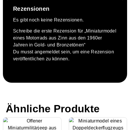
Rezensionen
Es gibt noch keine Rezensionen.
Schreibe die erste Rezension für „Miniaturmodel
eines Motorrads aus Zinn aus den 1960er
Jahren in Gold- und Bronzetönen“
Du musst
angemeldet
sein, um eine Rezension
veröffentlichen zu können.
Ähnliche Produkte