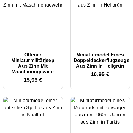
Offener
Miniaturmodel Eines
Miniaturmilitärjeep
Doppeldeckerflugzeugs
Aus Zinn Mit
Aus Zinn In Hellgrün
Maschinengewehr
10,95
€
15,95
€