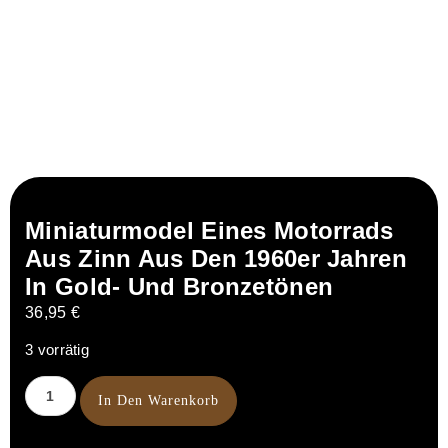
Miniaturmodel Eines Motorrads
Aus Zinn Aus Den 1960er Jahren
In Gold- Und Bronzetönen
36,95
€
3 vorrätig
In Den Warenkorb