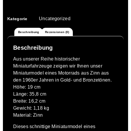
Uncategorized
Kategorie
Beschreibung
Rezensionen (0)
Beschreibung
Aus unserer Reihe historischer
Miniaturfahrzeuge zeigen wir Ihnen unser
Miniaturmodel eines Motorrads aus Zinn aus
den 1960er Jahren in Gold- und Bronzetönen.
Höhe: 19 cm
Länge: 35,8 cm
Breite: 16,2 cm
Gewicht: 1,18 kg
Material: Zinn
Dieses schnittige Miniaturmodel eines