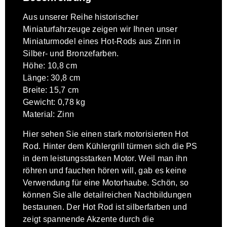
Aus unserer Reihe historischer
Miniaturfahrzeuge zeigen wir Ihnen unser
Miniaturmodel eines Hot-Rods aus Zinn in
Silber- und Bronzefarben.
Höhe: 10,8 cm
Länge: 30,8 cm
Breite: 15,7 cm
Gewicht: 0,78 kg
Material: Zinn
Hier sehen Sie einen stark motorisierten Hot
Rod. Hinter dem Kühlergrill türmen sich die PS
in dem leistungsstarken Motor. Weil man ihn
röhren und fauchen hören will, gab es keine
Verwendung für eine Motorhaube. Schön, so
können Sie alle detailreichen Nachbildungen
bestaunen. Der Hot Rod ist silberfarben und
zeigt spannende Akzente durch die