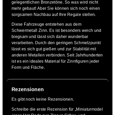
gelegentlichen Bronzetöne. So was wird nicht
mehr gebaut! Aber Sie können sich noch einen
sorgsamen Nachbau auf Ihre Regale stellen.
Diese Fahrzeuge entstehen aus dem
Schwermetall Zinn. Es ist besonders weich und
biegsam und lässt sich daher wunderbar
verarbeiten. Durch den geringen Schmelzpunkt
lässt es sich gut gießen und zur Stabilität mit
anderen Metallen verbinden. Seit Jahrhunderten
ist es ein ideales Material für Zinnfiguren jeder
Form und Fläche.
Rezensionen
Es gibt noch keine Rezensionen.
Schreibe die erste Rezension für „Miniaturmodel