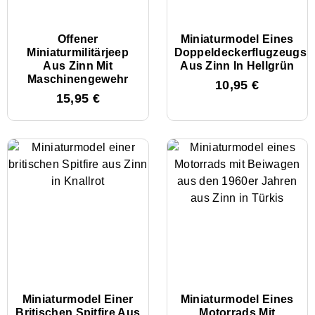
Offener
Miniaturmodel Eines
Miniaturmilitärjeep
Doppeldeckerflugzeugs
Aus Zinn Mit
Aus Zinn In Hellgrün
Maschinengewehr
10,95
€
15,95
€
Miniaturmodel Einer
Miniaturmodel Eines
Britischen Spitfire Aus
Motorrads Mit