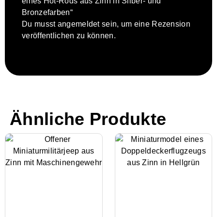
eines Hot-Rods aus Zinn in Silber- und
Bronzefarben“
Du musst
angemeldet
sein, um eine Rezension
veröffentlichen zu können.
Ähnliche Produkte