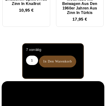
Zinn In Knallrot
Beiwagen Aus Den
1960er Jahren Aus
10,95
€
Zinn In Türkis
17,95
€
7 vorrätig
In Den Warenkorb